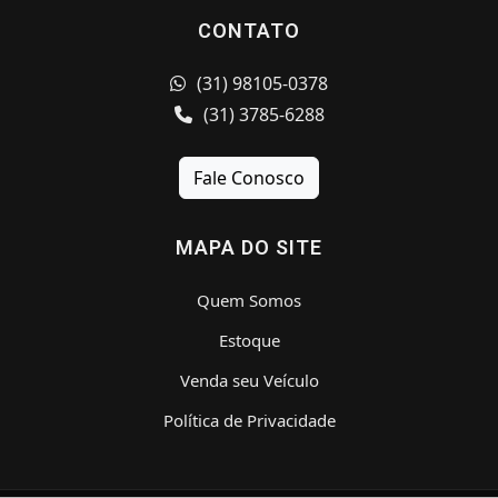
CONTATO
(31) 98105-0378
(31) 3785-6288
Fale Conosco
MAPA DO SITE
Quem Somos
Estoque
Venda seu Veículo
Política de Privacidade