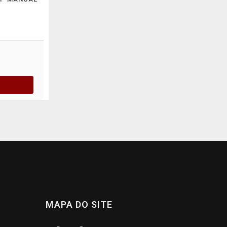
MAPA DO SITE