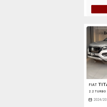
TIT
FIAT
2.2 TURBO
2024/20