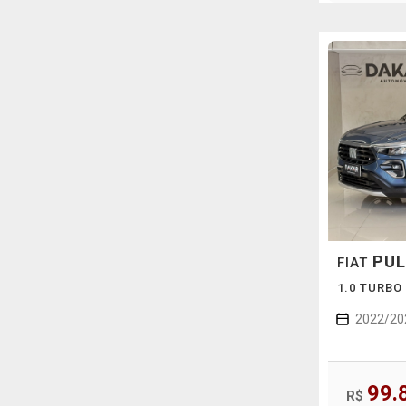
PUL
FIAT
1.0 TURBO
2022/20
99.
R$