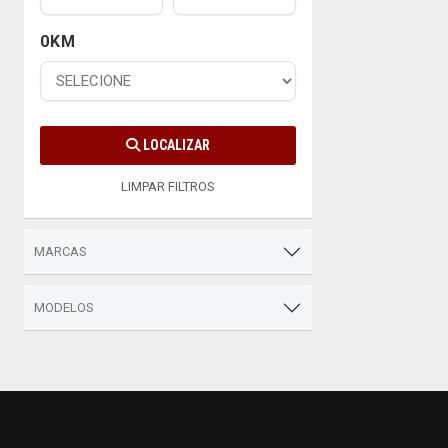
0KM
LOCALIZAR
LIMPAR FILTROS
MARCAS
MODELOS